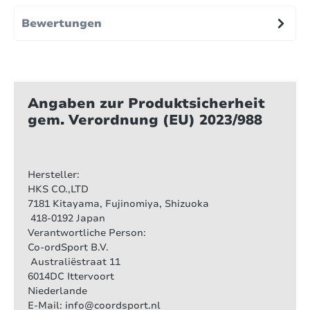
Bewertungen
Angaben zur Produktsicherheit
gem. Verordnung (EU) 2023/988
Hersteller:
HKS CO.,LTD
7181 Kitayama, Fujinomiya, Shizuoka
418-0192 Japan
Verantwortliche Person:
Co-ordSport B.V.
Australiëstraat 11
6014DC Ittervoort
Niederlande
E-Mail: info@coordsport.nl