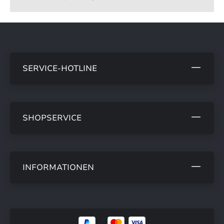
SERVICE-HOTLINE
SHOPSERVICE
INFORMATIONEN