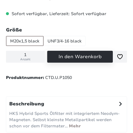
Sofort verfügbar, Lieferzeit: Sofort verfügbar
auswählen
Größe
M20x1,5 black
UNF3/4-16 black
In den Warenkorb
Anzahl
Produktnummer:
CTD.U.P1050
Beschreibung
HKS Hybrid Sports Ölfilter mit integriertem Neodym-
Magneten. Selbst kleinste Metallpartikel werden
schon vor dem Filtermater…
Mehr