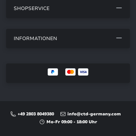
SHOPSERVICE
INFORMATIONEN
+49 2803 8049380
info@ctd-germany.com
Mo-Fr 09:00 - 18:00 Uhr