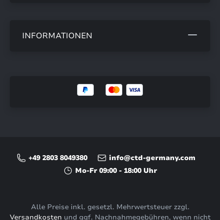
INFORMATIONEN
+49 2803 8049380
info@ctd-germany.com
Mo-Fr 09:00 - 18:00 Uhr
Alle Preise inkl. gesetzl. Mehrwertsteuer zzgl.
Versandkosten
und ggf. Nachnahmegebühren, wenn nicht