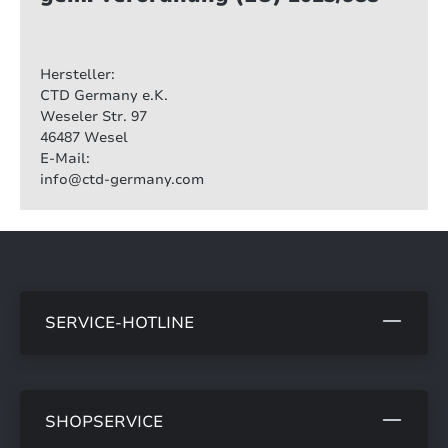
Hersteller:
CTD Germany e.K.
Weseler Str. 97
46487 Wesel
E-Mail:
info@ctd-germany.com
SERVICE-HOTLINE
SHOPSERVICE