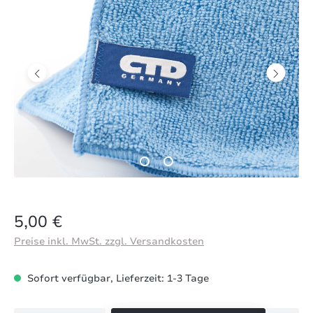
Regulärer Preis:
5,00 €
Preise inkl. MwSt. zzgl. Versandkosten
Sofort verfügbar, Lieferzeit: 1-3 Tage