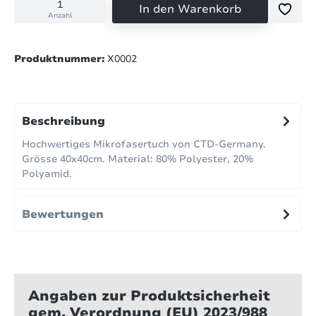
In den Warenkorb
Anzahl
Produktnummer:
X0002
Beschreibung
Hochwertiges Mikrofasertuch von CTD-Germany.
Grösse 40x40cm. Material: 80% Polyester, 20%
Polyamid.
Bewertungen
Angaben zur Produktsicherheit
gem. Verordnung (EU) 2023/988