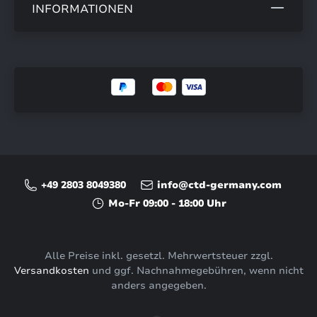
INFORMATIONEN
+49 2803 8049380
info@ctd-germany.com
Mo-Fr 09:00 - 18:00 Uhr
Alle Preise inkl. gesetzl. Mehrwertsteuer zzgl.
Versandkosten
und ggf. Nachnahmegebühren, wenn nicht
anders angegeben.