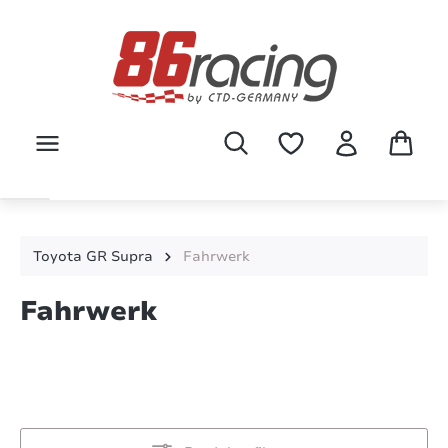
Zum Hauptinhalt springen
Toyota GR Supra
Fahrwerk
Fahrwerk