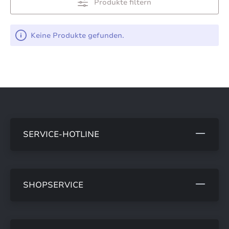
Produkte filtern
Keine Produkte gefunden.
SERVICE-HOTLINE
SHOPSERVICE