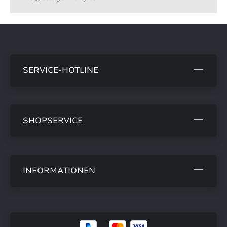
SERVICE-HOTLINE
SHOPSERVICE
INFORMATIONEN