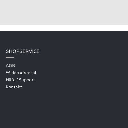
SHOPSERVICE
AGB
Widerrufsrecht
Hilfe / Support
Kontakt