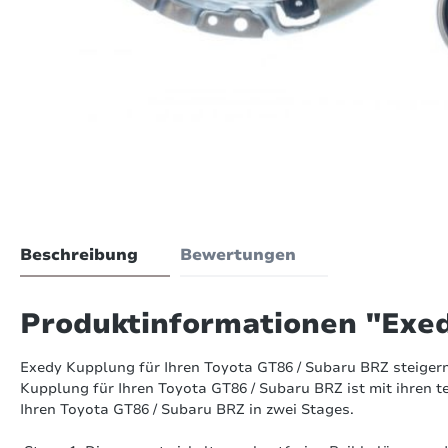
Beschreibung
Bewertungen
Produktinformationen "Exe
Exedy Kupplung für Ihren Toyota GT86 / Subaru BRZ steigern
Kupplung für Ihren Toyota GT86 / Subaru BRZ ist mit ihren 
Ihren Toyota GT86 / Subaru BRZ in zwei Stages.