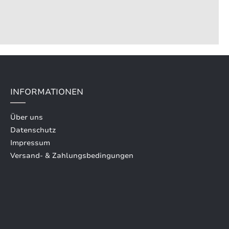
INFORMATIONEN
Über uns
Datenschutz
Impressum
Versand- & Zahlungsbedingungen