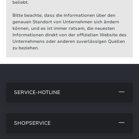
beliebt.
Bitte beachte, dass die Informationen über den
genauen Standort von Unternehmen sich ändern
können, und es ist immer ratsam, die neuesten
Informationen direkt von der offiziellen Website des
Unternehmens oder anderen zuverlässigen Quellen
zu beziehen.
SERVICE-HOTLINE
SHOPSERVICE