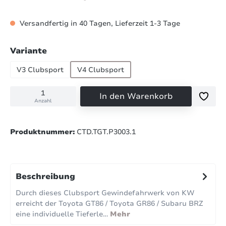
Versandfertig in 40 Tagen, Lieferzeit 1-3 Tage
auswählen
Variante
V3 Clubsport
V4 Clubsport
In den Warenkorb
Anzahl
Produktnummer:
CTD.TGT.P3003.1
Beschreibung
Durch dieses Clubsport Gewindefahrwerk von KW
erreicht der Toyota GT86 / Toyota GR86 / Subaru BRZ
eine individuelle Tieferle…
Mehr