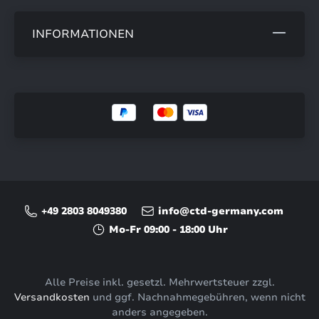
INFORMATIONEN
+49 2803 8049380
info@ctd-germany.com
Mo-Fr 09:00 - 18:00 Uhr
Alle Preise inkl. gesetzl. Mehrwertsteuer zzgl.
Versandkosten
und ggf. Nachnahmegebühren, wenn nicht
anders angegeben.