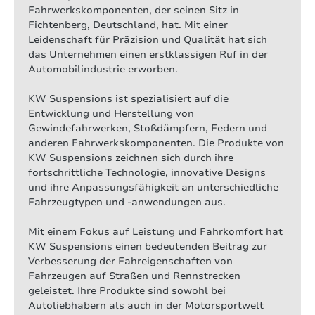
Fahrwerkskomponenten, der seinen Sitz in
Fichtenberg, Deutschland, hat. Mit einer
Leidenschaft für Präzision und Qualität hat sich
das Unternehmen einen erstklassigen Ruf in der
Automobilindustrie erworben.
KW Suspensions ist spezialisiert auf die
Entwicklung und Herstellung von
Gewindefahrwerken, Stoßdämpfern, Federn und
anderen Fahrwerkskomponenten. Die Produkte von
KW Suspensions zeichnen sich durch ihre
fortschrittliche Technologie, innovative Designs
und ihre Anpassungsfähigkeit an unterschiedliche
Fahrzeugtypen und -anwendungen aus.
Mit einem Fokus auf Leistung und Fahrkomfort hat
KW Suspensions einen bedeutenden Beitrag zur
Verbesserung der Fahreigenschaften von
Fahrzeugen auf Straßen und Rennstrecken
geleistet. Ihre Produkte sind sowohl bei
Autoliebhabern als auch in der Motorsportwelt