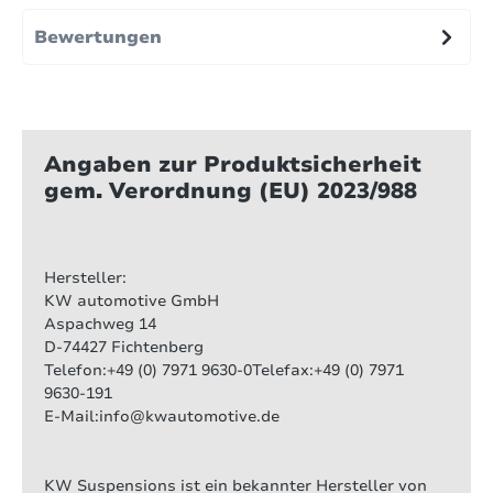
Bewertungen
Angaben zur Produktsicherheit
gem. Verordnung (EU) 2023/988
Hersteller:
KW automotive GmbH
Aspachweg 14
D-74427 Fichtenberg
Telefon:+49 (0) 7971 9630-0Telefax:+49 (0) 7971
9630-191
E-Mail:info@kwautomotive.de
KW Suspensions ist ein bekannter Hersteller von