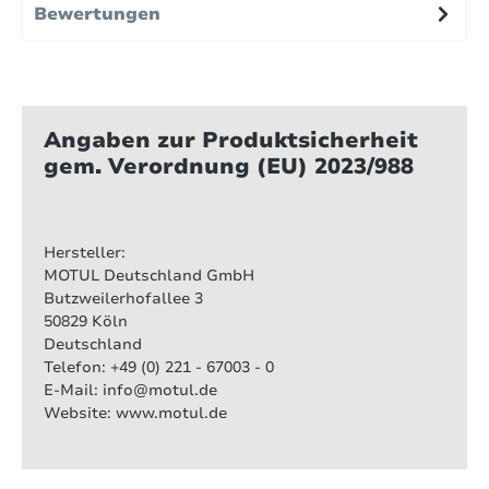
Bewertungen
Angaben zur Produktsicherheit
gem. Verordnung (EU) 2023/988
Hersteller:
MOTUL Deutschland GmbH
Butzweilerhofallee 3
50829 Köln
Deutschland
Telefon: +49 (0) 221 - 67003 - 0
E-Mail: info@motul.de
Website: www.motul.de