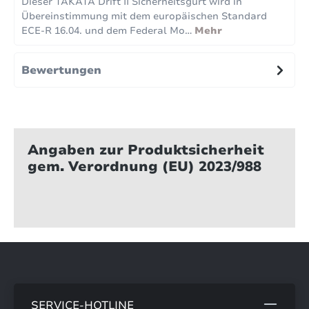
Dieser TAKATA Drift II Sicherheitsgurt wird in
Übereinstimmung mit dem europäischen Standard
ECE-R 16.04. und dem Federal Mo…
Mehr
Bewertungen
Angaben zur Produktsicherheit
gem. Verordnung (EU) 2023/988
SERVICE-HOTLINE